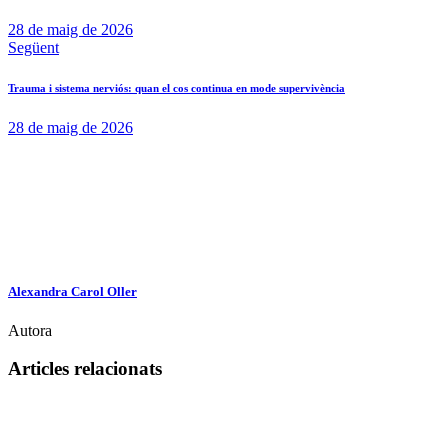
28 de maig de 2026
Següent
Trauma i sistema nerviós: quan el cos continua en mode supervivència
28 de maig de 2026
Alexandra Carol Oller
Autora
Articles relacionats