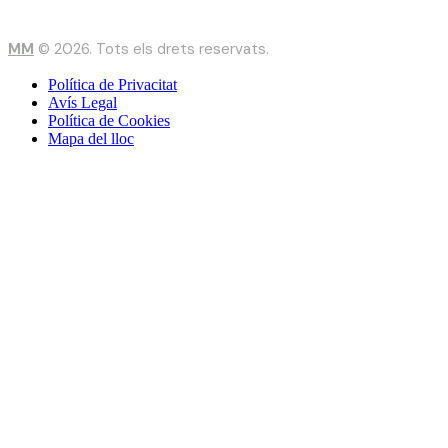
MM
© 2026. Tots els drets reservats.
Política de Privacitat
Avís Legal
Política de Cookies
Mapa del lloc