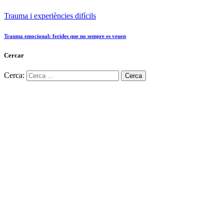
Trauma i experiències difícils
Trauma emocional: ferides que no sempre es veuen
Cercar
Cerca: