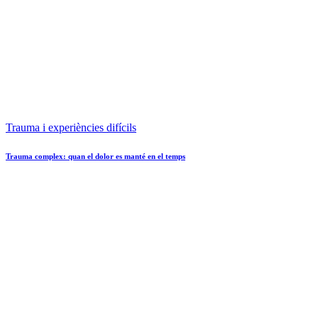
Trauma i experiències difícils
Trauma complex: quan el dolor es manté en el temps