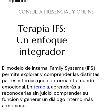
equilibrio.
CONSULTA PRESENCIAL Y ONLINE
Terapia IFS:
Un enfoque
integrador
El modelo de Internal Family Systems (IFS)
permite explorar y comprender las distintas
partes internas que conforman tu mundo
emocional. En
terapia
, aprenderás a
reconocerlas sin juicio, comprender su
función y generar un diálogo interno más
armonioso.