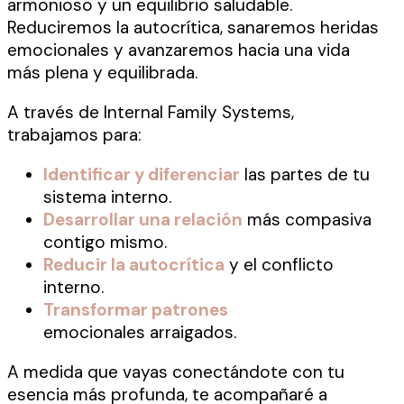
armonioso y un equilibrio saludable.
Reduciremos la autocrítica, sanaremos heridas
emocionales y avanzaremos hacia una vida
más plena y equilibrada.
A través de Internal Family Systems,
trabajamos para:
Identificar y diferenciar
las partes de tu
sistema interno.
Desarrollar una relación
más compasiva
contigo mismo.
Reducir la autocrítica
y el conflicto
interno.
Transformar patrones
emocionales arraigados.
A medida que vayas conectándote con tu
esencia más profunda, te acompañaré a