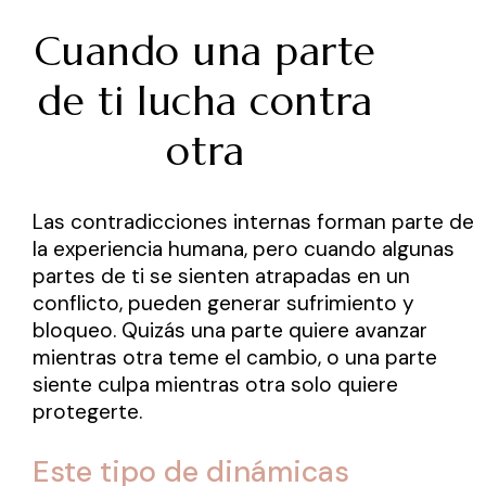
Cuando una parte
de ti lucha contra
otra
Las contradicciones internas forman parte de
la experiencia humana, pero cuando algunas
partes de ti se sienten atrapadas en un
conflicto, pueden generar sufrimiento y
bloqueo. Quizás una parte quiere avanzar
mientras otra teme el cambio, o una parte
siente culpa mientras otra solo quiere
protegerte.
Este tipo de dinámicas