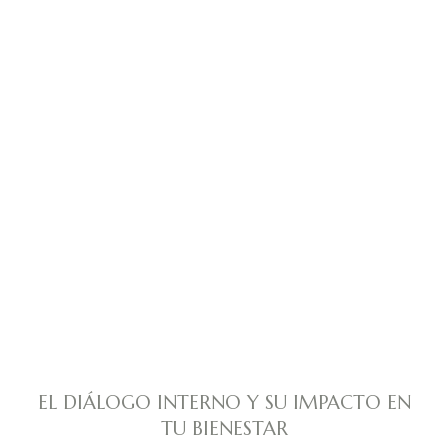
EL DIÁLOGO INTERNO Y SU IMPACTO EN
TU BIENESTAR