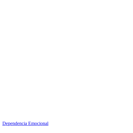
Dependencia Emocional