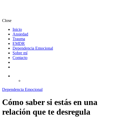
Close
Inicio
Ansiedad
Trauma
EMDR
Dependencia Emocional
Sobre mí
Contacto
Dependencia Emocional
Cómo saber si estás en una
relación que te desregula