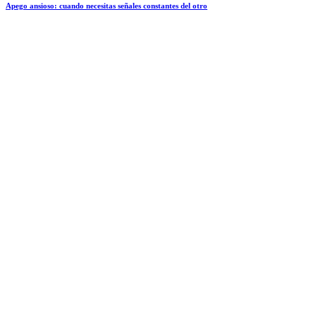
Apego ansioso: cuando necesitas señales constantes del otro