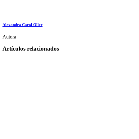
Alexandra Carol Oller
Autora
Artículos relacionados