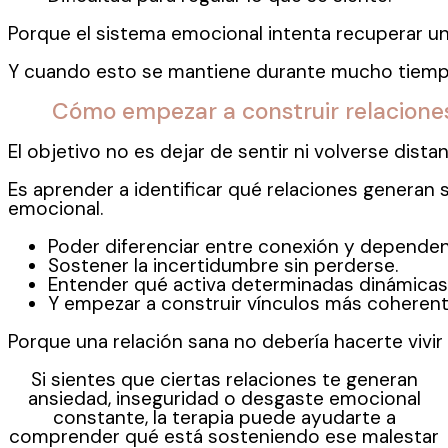
Porque el sistema emocional intenta recuperar u
Y cuando esto se mantiene durante mucho tiemp
Cómo empezar a construir relacione
El objetivo no es dejar de sentir ni volverse dis
Es aprender a identificar qué relaciones generan
emocional.
Poder diferenciar entre conexión y dependen
Sostener la incertidumbre sin perderse.
Entender qué activa determinadas dinámicas
Y empezar a construir vínculos más coherent
Porque una relación sana no debería hacerte viv
Si sientes que ciertas relaciones te generan
ansiedad, inseguridad o desgaste emocional
constante, la terapia puede ayudarte a
comprender qué está sosteniendo ese malestar