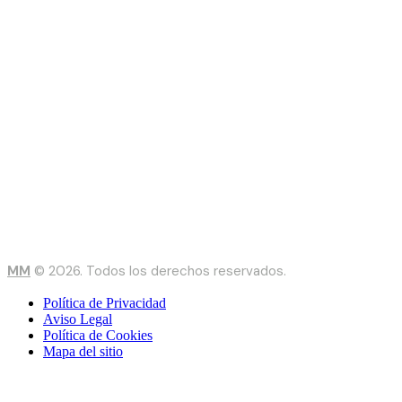
MM
© 2026. Todos los derechos reservados.
Política de Privacidad
Aviso Legal
Política de Cookies
Mapa del sitio