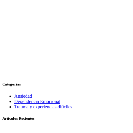
Categorías
Ansiedad
Dependencia Emocional
Trauma y experiencias difíciles
Artículos Recientes