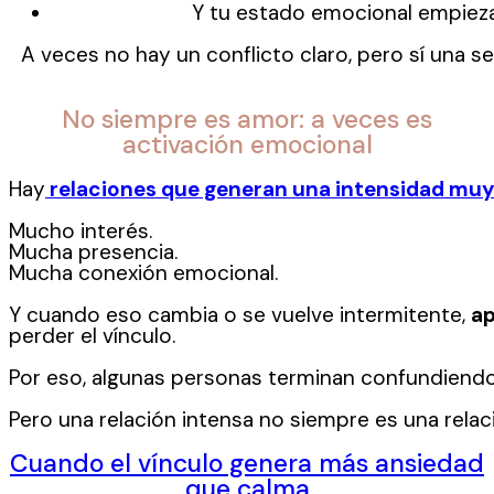
Y tu estado emocional empieza
A veces no hay un conflicto claro, pero sí una 
No siempre es amor: a veces es
activación emocional
Hay
relaciones que generan una intensidad muy
Mucho interés.
Mucha presencia.
Mucha conexión emocional.
Y cuando eso cambia o se vuelve intermitente,
ap
perder el vínculo.
Por eso, algunas personas terminan confundiend
Pero una relación intensa no siempre es una relac
Cuando el vínculo genera más ansiedad
que calma