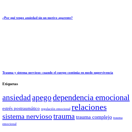
¿Por qué tengo ansiedad sin un motivo aparente?
Trauma y sistema nervioso: cuando el cuerpo continúa en modo supervivencia
Etiquetas
dependencia emocional
ansiedad
apego
relaciones
estrés postraumático
regulación emocional
trauma
sistema nervioso
trauma complejo
trauma
emocional