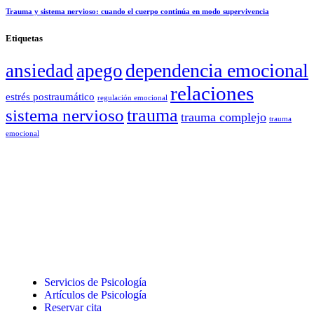
Trauma y sistema nervioso: cuando el cuerpo continúa en modo supervivencia
Etiquetas
dependencia emocional
ansiedad
apego
relaciones
estrés postraumático
regulación emocional
trauma
sistema nervioso
trauma complejo
trauma
emocional
Servicios de Psicología
Artículos de Psicología
Reservar cita