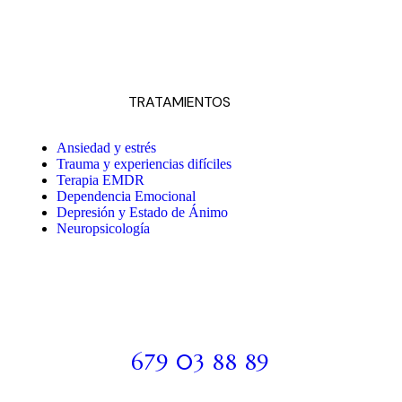
TRATAMIENTOS
Ansiedad y estrés
Trauma y experiencias difíciles
Terapia EMDR
Dependencia Emocional
Depresión y Estado de Ánimo
Neuropsicología
679 03 88 89