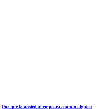
Por qué la ansiedad empeora cuando alguien