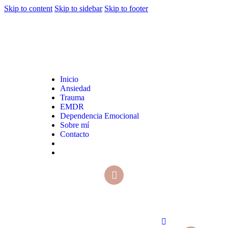
Skip to content
Skip to sidebar
Skip to footer
Inicio
Ansiedad
Trauma
EMDR
Dependencia Emocional
Sobre mí
Contacto