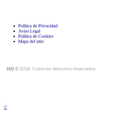
Política de Privacidad
Aviso Legal
Política de Cookies
Mapa del sitio
MM
© 2026. Todos los derechos reservados.